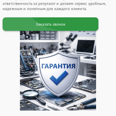
ответственность за результат и делаем сервис удобным,
надежным и понятным для каждого клиента.
Заказать звонок