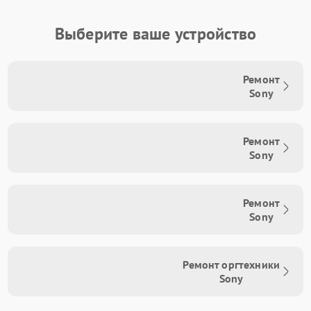
Выберите ваше устройство
Ремонт
Sony
Ремонт
Sony
Ремонт
Sony
Ремонт оргтехники
Sony