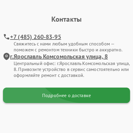
Контакты
+7 (485) 260-83-95
Свяжитесь с нами любым удобным способом —
поможем с ремонтом техники быстро и аккуратно.
г.Ярославль Комсомольская улица, 8
Центральный офис: г.Ярославль Комсомольская улица,
8. Привозите устройство в сервис самостоятельно или
оформляйте ремонт с доставкой.
Подробнее о доставке