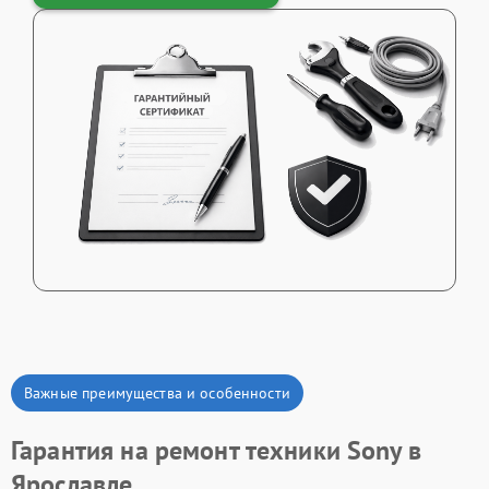
Важные преимущества и особенности
Гарантия на ремонт техники Sony в
Ярославле