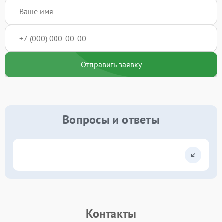
Отправить заявку
Вопросы и ответы
Контакты