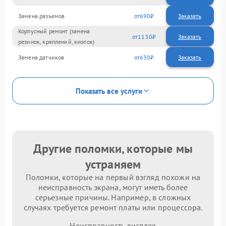
Замена разъемов
690
Корпусный ремонт (замена
1150
резинок, креплений, кнопок)
Замена датчиков
630
Показать все услуги
Другие поломки, которые мы
устраняем
Поломки, которые на первый взгляд похожи на
неисправность экрана, могут иметь более
серьезные причины. Например, в сложных
случаях требуется ремонт платы или процессора.
Неисправность дисплея