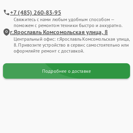
+7 (485) 260-83-95
Свяжитесь с нами любым удобным способом —
поможем с ремонтом техники быстро и аккуратно.
г.Ярославль Комсомольская улица, 8
Центральный офис: г.Ярославль Комсомольская улица,
8. Привозите устройство в сервис самостоятельно или
оформляйте ремонт с доставкой.
Подробнее о доставке