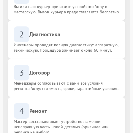
Вы или наш курьер привозите устройство Sony в
мастерскую. Вызов курьера предоставляется бесплатно
2
Диагностика
Инженеры проводят полную диагностику: аппаратную,
техническую. Процедура занимает около 60 минут.
3
Договор
Менеджеры согласовывают с вами все условия
ремонта Sony: стоимость, сроки, гарантийные условия.
4
Ремонт
Мастер восстанавливает устройство: заменяет
неисправную часть новой деталью (оригинал или
реплика на выбор).