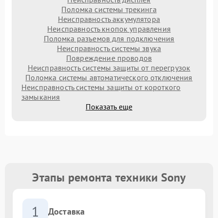
Поломка системы трекинга
Неисправность аккумулятора
Неисправность кнопок управления
Поломка разъемов для подключения
Неисправность системы звука
Повреждение проводов
Неисправность системы защиты от перегрузок
Поломка системы автоматического отключения
Неисправность системы защиты от короткого
замыкания
Показать еще
Этапы ремонта техники Sony
1
Доставка