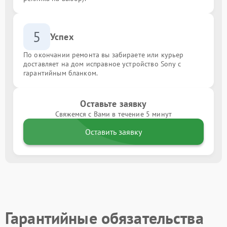
5
Успех
По окончании ремонта вы забираете или курьер
доставляет на дом исправное устройство Sony с
гарантийным бланком.
Оставьте заявку
Свяжемся с Вами в течение 5 минут
Оставить заявку
Гарантийные обязательства