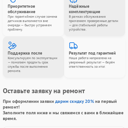
Приоритетное
Надёжные
обслуживание
комплектующие
При гарантийном случае замена
В рамках обслуживания
датчиков выполняется вне
применяем проверенные детали
очереди — быстро устраняем
— для стабильной работы
проблему.
устройства.
Поддержка после
Результат под гарантией
Консультируем по эксплуатации
Наша работа направлена на
— помогаем продлить срок
уверенный результат — берём
службы после выполнения
ответственность за итог.
ремонта.
Оставьте заявку на ремонт
При оформлении заявки
дарим скидку 20%
на первый
ремонт!
Заполните поля ниже и мы свяжемся с вами в ближайшее
время.