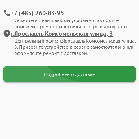
+7 (485) 260-83-95
Свяжитесь с нами любым удобным способом —
поможем с ремонтом техники быстро и аккуратно.
г.Ярославль Комсомольская улица, 8
Центральный офис: г.Ярославль Комсомольская улица,
8. Привозите устройство в сервис самостоятельно или
оформляйте ремонт с доставкой.
Подробнее о доставке