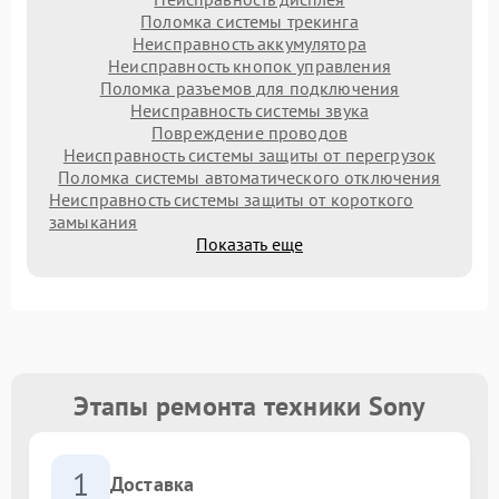
Поломка системы трекинга
Неисправность аккумулятора
Неисправность кнопок управления
Поломка разъемов для подключения
Неисправность системы звука
Повреждение проводов
Неисправность системы защиты от перегрузок
Поломка системы автоматического отключения
Неисправность системы защиты от короткого
замыкания
Показать еще
Этапы ремонта техники Sony
1
Доставка