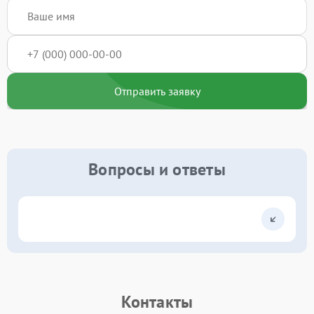
Отправить заявку
Вопросы и ответы
Контакты