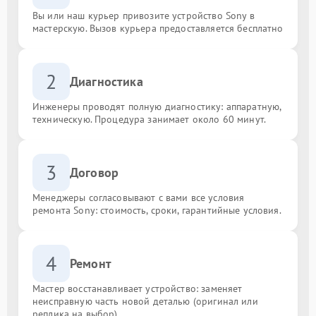
Вы или наш курьер привозите устройство Sony в
мастерскую. Вызов курьера предоставляется бесплатно
2
Диагностика
Инженеры проводят полную диагностику: аппаратную,
техническую. Процедура занимает около 60 минут.
3
Договор
Менеджеры согласовывают с вами все условия
ремонта Sony: стоимость, сроки, гарантийные условия.
4
Ремонт
Мастер восстанавливает устройство: заменяет
неисправную часть новой деталью (оригинал или
реплика на выбор).