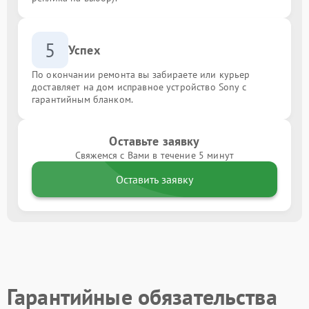
5
Успех
По окончании ремонта вы забираете или курьер
доставляет на дом исправное устройство Sony с
гарантийным бланком.
Оставьте заявку
Свяжемся с Вами в течение 5 минут
Оставить заявку
Гарантийные обязательства