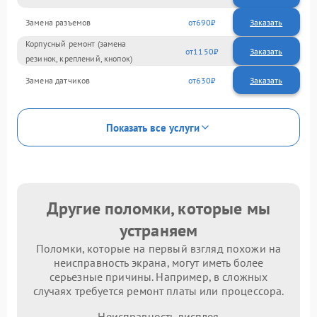
Замена разъемов
690
Корпусный ремонт (замена
1150
резинок, креплений, кнопок)
Замена датчиков
630
Показать все услуги
Другие поломки, которые мы
устраняем
Поломки, которые на первый взгляд похожи на
неисправность экрана, могут иметь более
серьезные причины. Например, в сложных
случаях требуется ремонт платы или процессора.
Неисправность дисплея