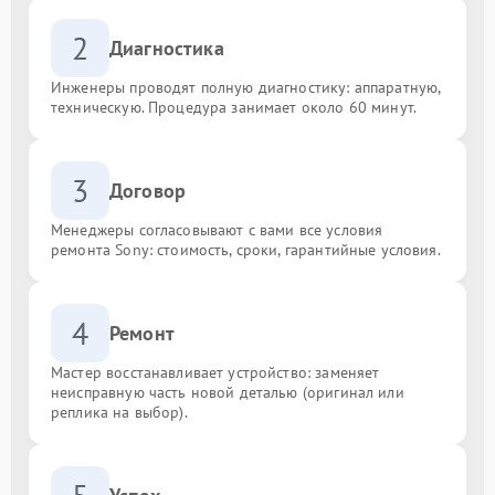
2
Диагностика
Инженеры проводят полную диагностику: аппаратную,
техническую. Процедура занимает около 60 минут.
3
Договор
Менеджеры согласовывают с вами все условия
ремонта Sony: стоимость, сроки, гарантийные условия.
4
Ремонт
Мастер восстанавливает устройство: заменяет
неисправную часть новой деталью (оригинал или
реплика на выбор).