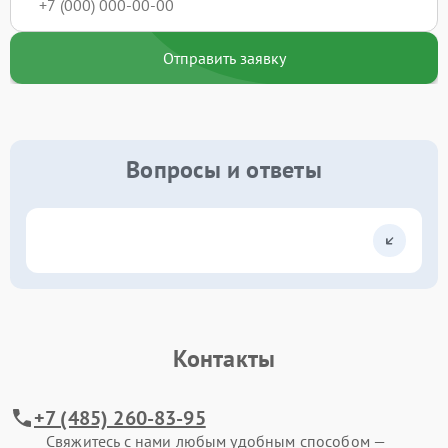
Отправить заявку
Вопросы и ответы
Контакты
+7 (485) 260-83-95
Свяжитесь с нами любым удобным способом —