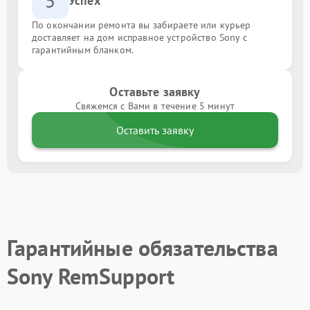
5
Успех
По окончании ремонта вы забираете или курьер
доставляет на дом исправное устройство Sony с
гарантийным бланком.
Оставьте заявку
Свяжемся с Вами в течение 5 минут
Оставить заявку
Гарантийные обязательства
Sony RemSupport