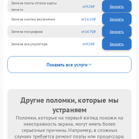
Замена платы отсека карты
920
памяти
Замена кнопки включения
1610
Замена микрофона
1670
Замена аккумулятора
920
Показать все услуги
Другие поломки, которые мы
устраняем
Поломки, которые на первый взгляд похожи на
неисправность экрана, могут иметь более
серьезные причины. Например, в сложных
случаях требуется ремонт платы или процессора.