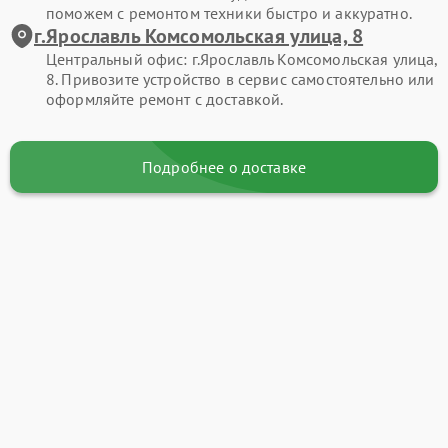
поможем с ремонтом техники быстро и аккуратно.
г.Ярославль Комсомольская улица, 8
Центральный офис: г.Ярославль Комсомольская улица,
8. Привозите устройство в сервис самостоятельно или
оформляйте ремонт с доставкой.
Подробнее о доставке