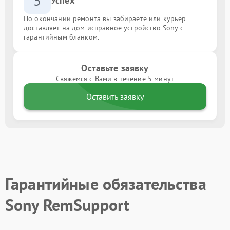
5
Успех
По окончании ремонта вы забираете или курьер
доставляет на дом исправное устройство Sony с
гарантийным бланком.
Оставьте заявку
Свяжемся с Вами в течение 5 минут
Оставить заявку
Гарантийные обязательства
Sony RemSupport