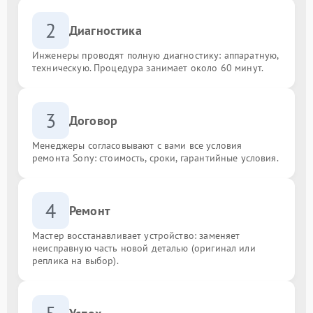
2
Диагностика
Инженеры проводят полную диагностику: аппаратную,
техническую. Процедура занимает около 60 минут.
3
Договор
Менеджеры согласовывают с вами все условия
ремонта Sony: стоимость, сроки, гарантийные условия.
4
Ремонт
Мастер восстанавливает устройство: заменяет
неисправную часть новой деталью (оригинал или
реплика на выбор).