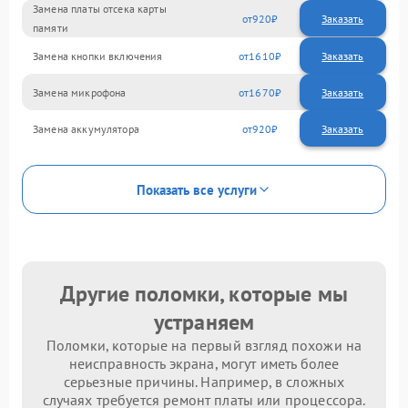
Замена платы отсека карты
920
памяти
Замена кнопки включения
1610
Замена микрофона
1670
Замена аккумулятора
920
Показать все услуги
Другие поломки, которые мы
устраняем
Поломки, которые на первый взгляд похожи на
неисправность экрана, могут иметь более
серьезные причины. Например, в сложных
случаях требуется ремонт платы или процессора.