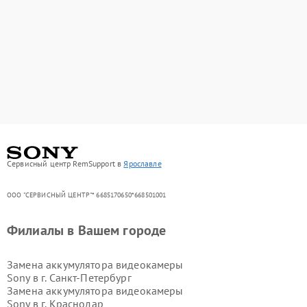
Сервисный центр RemSupport в
Ярославле
ООО "СЕРВИСНЫЙ ЦЕНТР"* 6685170650*668501001
Филиалы в Вашем городе
Замена аккумулятора видеокамеры
Sony в г.
Санкт-Петербург
Замена аккумулятора видеокамеры
Sony в г.
Краснодар