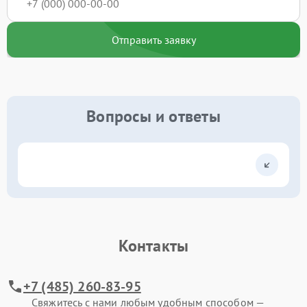
Отправить заявку
Вопросы и ответы
Контакты
+7 (485) 260-83-95
Свяжитесь с нами любым удобным способом —