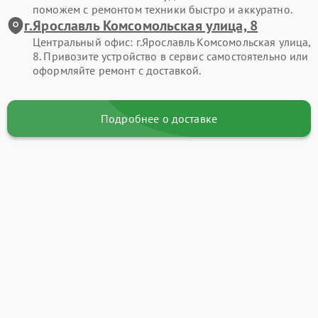
поможем с ремонтом техники быстро и аккуратно.
г.Ярославль Комсомольская улица, 8
Центральный офис: г.Ярославль Комсомольская улица,
8. Привозите устройство в сервис самостоятельно или
оформляйте ремонт с доставкой.
Подробнее о доставке