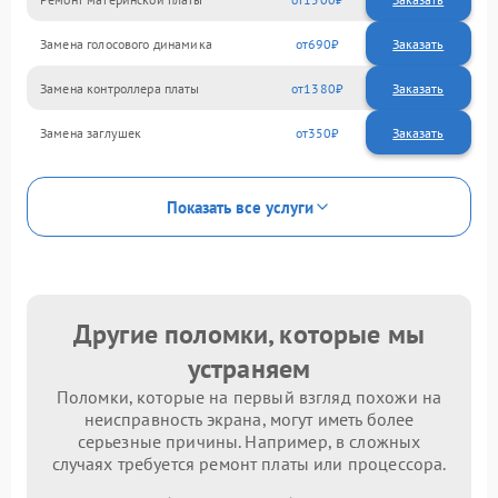
Замена голосового динамика
690
Замена контроллера платы
1380
Замена заглушек
350
Показать все услуги
Другие поломки, которые мы
устраняем
Поломки, которые на первый взгляд похожи на
неисправность экрана, могут иметь более
серьезные причины. Например, в сложных
случаях требуется ремонт платы или процессора.