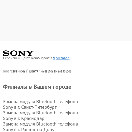
Сервисный центр RemSupport в
Ярославле
ООО "СЕРВИСНЫЙ ЦЕНТР"* 6685170650*668501001
Филиалы в Вашем городе
Замена модуля Bluetooth телефона
Sony в г.
Санкт-Петербург
Замена модуля Bluetooth телефона
Sony в г.
Краснодар
Замена модуля Bluetooth телефона
Sony в г.
Ростов-на-Дону