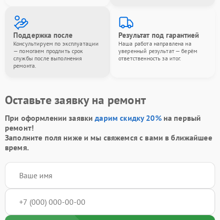
Поддержка после
Результат под гарантией
Консультируем по эксплуатации
Наша работа направлена на
— помогаем продлить срок
уверенный результат — берём
службы после выполнения
ответственность за итог.
ремонта.
Оставьте заявку на ремонт
При оформлении заявки
дарим скидку 20%
на первый
ремонт!
Заполните поля ниже и мы свяжемся с вами в ближайшее
время.