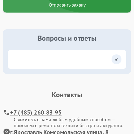
Отправить заявку
Вопросы и ответы
Контакты
+7 (485) 260-83-95
Свяжитесь с нами любым удобным способом —
поможем с ремонтом техники быстро и аккуратно.
г.Ярославль Комсомольская улица, 8