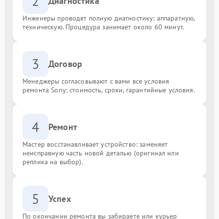
2
Диагностика
Инженеры проводят полную диагностику: аппаратную,
техническую. Процедура занимает около 60 минут.
3
Договор
Менеджеры согласовывают с вами все условия
ремонта Sony: стоимость, сроки, гарантийные условия.
4
Ремонт
Мастер восстанавливает устройство: заменяет
неисправную часть новой деталью (оригинал или
реплика на выбор).
5
Успех
По окончании ремонта вы забираете или курьер