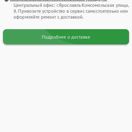
Центральный офис: г.Ярославль Комсомольская улица,
8. Привозите устройство в сервис самостоятельно или
оформляйте ремонт с доставкой.
Подробнее о доставке