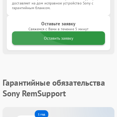
доставляет на дом исправное устройство Sony с
гарантийным бланком.
Оставьте заявку
Свяжемся с Вами в течение 5 минут
Оставить заявку
Гарантийные обязательства
Sony RemSupport
1 год