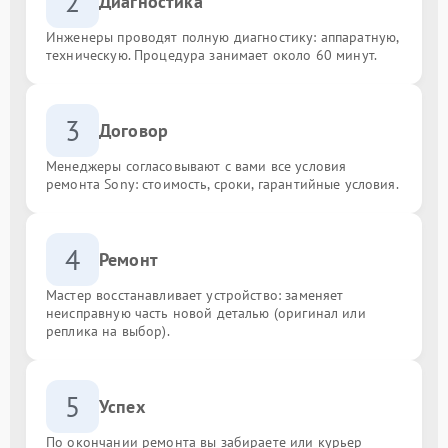
2
Диагностика
Инженеры проводят полную диагностику: аппаратную,
техническую. Процедура занимает около 60 минут.
3
Договор
Менеджеры согласовывают с вами все условия
ремонта Sony: стоимость, сроки, гарантийные условия.
4
Ремонт
Мастер восстанавливает устройство: заменяет
неисправную часть новой деталью (оригинал или
реплика на выбор).
5
Успех
По окончании ремонта вы забираете или курьер