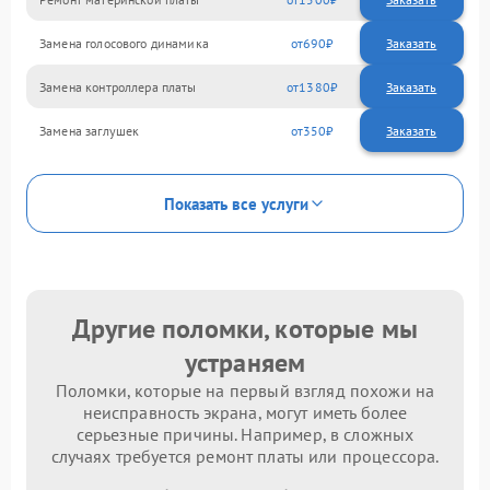
Замена голосового динамика
690
Замена контроллера платы
1380
Замена заглушек
350
Показать все услуги
Другие поломки, которые мы
устраняем
Поломки, которые на первый взгляд похожи на
неисправность экрана, могут иметь более
серьезные причины. Например, в сложных
случаях требуется ремонт платы или процессора.