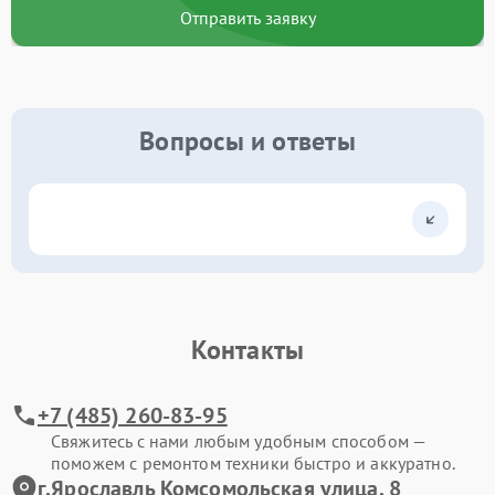
Отправить заявку
Вопросы и ответы
Контакты
+7 (485) 260-83-95
Свяжитесь с нами любым удобным способом —
поможем с ремонтом техники быстро и аккуратно.
г.Ярославль Комсомольская улица, 8