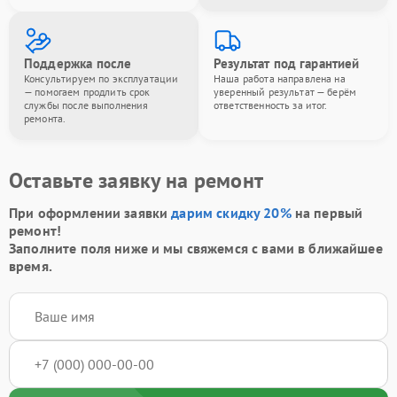
Поддержка после
Результат под гарантией
Консультируем по эксплуатации
Наша работа направлена на
— помогаем продлить срок
уверенный результат — берём
службы после выполнения
ответственность за итог.
ремонта.
Оставьте заявку на ремонт
При оформлении заявки
дарим скидку 20%
на первый
ремонт!
Заполните поля ниже и мы свяжемся с вами в ближайшее
время.