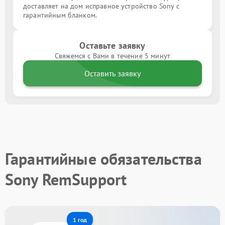
доставляет на дом исправное устройство Sony с
гарантийным бланком.
Оставьте заявку
Свяжемся с Вами в течение 5 минут
Оставить заявку
Гарантийные обязательства
Sony RemSupport
1 год