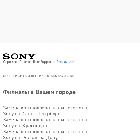
Сервисный центр RemSupport в
Ярославле
ООО "СЕРВИСНЫЙ ЦЕНТР"* 6685170650*668501001
Филиалы в Вашем городе
Замена контроллера платы телефона
Sony в г.
Санкт-Петербург
Замена контроллера платы телефона
Sony в г.
Краснодар
Замена контроллера платы телефона
Sony в г.
Ростов-на-Дону