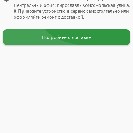
Центральный офис: г.Ярославль Комсомольская улица,
8. Привозите устройство в сервис самостоятельно или
оформляйте ремонт с доставкой.
Подробнее о доставке