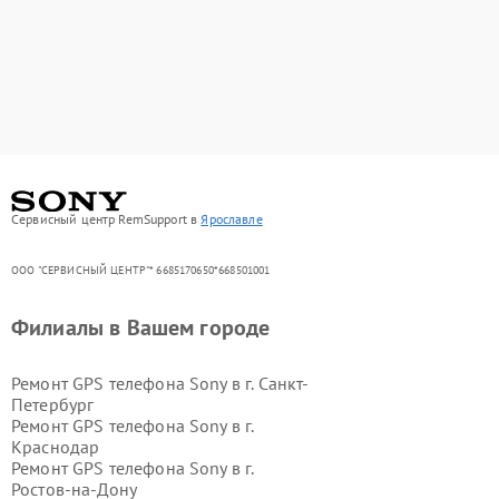
Сервисный центр RemSupport в
Ярославле
ООО "СЕРВИСНЫЙ ЦЕНТР"* 6685170650*668501001
Филиалы в Вашем городе
Ремонт GPS телефона Sony в г.
Санкт-
Петербург
Ремонт GPS телефона Sony в г.
Краснодар
Ремонт GPS телефона Sony в г.
Ростов-на-Дону