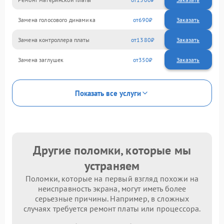
Замена голосового динамика
690
Замена контроллера платы
1380
Замена заглушек
350
Показать все услуги
Другие поломки, которые мы
устраняем
Поломки, которые на первый взгляд похожи на
неисправность экрана, могут иметь более
серьезные причины. Например, в сложных
случаях требуется ремонт платы или процессора.