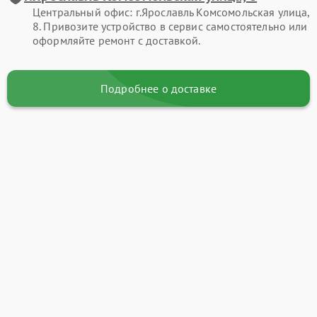
Центральный офис: г.Ярославль Комсомольская улица,
8. Привозите устройство в сервис самостоятельно или
оформляйте ремонт с доставкой.
Подробнее о доставке