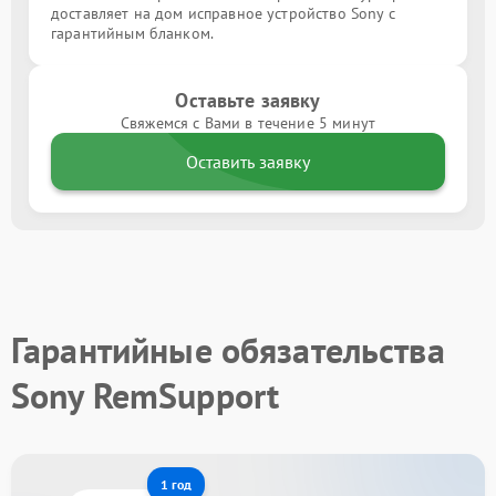
доставляет на дом исправное устройство Sony с
гарантийным бланком.
Оставьте заявку
Свяжемся с Вами в течение 5 минут
Оставить заявку
Гарантийные обязательства
Sony RemSupport
1 год