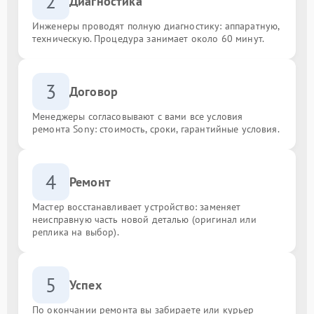
2
Диагностика
Инженеры проводят полную диагностику: аппаратную,
техническую. Процедура занимает около 60 минут.
3
Договор
Менеджеры согласовывают с вами все условия
ремонта Sony: стоимость, сроки, гарантийные условия.
4
Ремонт
Мастер восстанавливает устройство: заменяет
неисправную часть новой деталью (оригинал или
реплика на выбор).
5
Успех
По окончании ремонта вы забираете или курьер