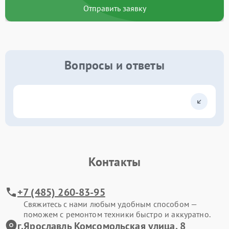
Отправить заявку
Вопросы и ответы
Контакты
+7 (485) 260-83-95
Свяжитесь с нами любым удобным способом —
поможем с ремонтом техники быстро и аккуратно.
г.Ярославль Комсомольская улица, 8