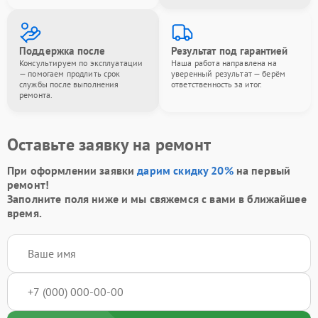
Поддержка после
Результат под гарантией
Консультируем по эксплуатации
Наша работа направлена на
— помогаем продлить срок
уверенный результат — берём
службы после выполнения
ответственность за итог.
ремонта.
Оставьте заявку на ремонт
При оформлении заявки
дарим скидку 20%
на первый
ремонт!
Заполните поля ниже и мы свяжемся с вами в ближайшее
время.