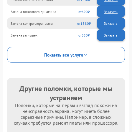
Замена голосового динамика
690
Замена контроллера платы
1380
Замена заглушек
350
Показать все услуги
Другие поломки, которые мы
устраняем
Поломки, которые на первый взгляд похожи на
неисправность экрана, могут иметь более
серьезные причины. Например, в сложных
случаях требуется ремонт платы или процессора.