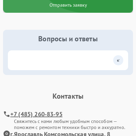
Отправить заявку
Вопросы и ответы
Контакты
+7 (485) 260-83-95
Свяжитесь с нами любым удобным способом —
поможем с ремонтом техники быстро и аккуратно.
г.Ярославль Комсомольская улица, 8