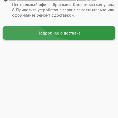
Центральный офис: г.Ярославль Комсомольская улица,
8. Привозите устройство в сервис самостоятельно или
оформляйте ремонт с доставкой.
Подробнее о доставке