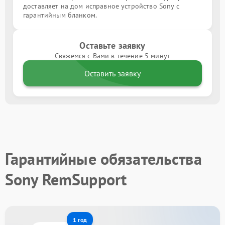
доставляет на дом исправное устройство Sony с
гарантийным бланком.
Оставьте заявку
Свяжемся с Вами в течение 5 минут
Оставить заявку
Гарантийные обязательства
Sony RemSupport
1 год