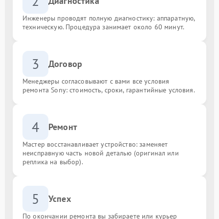
2
Диагностика
Инженеры проводят полную диагностику: аппаратную,
техническую. Процедура занимает около 60 минут.
3
Договор
Менеджеры согласовывают с вами все условия
ремонта Sony: стоимость, сроки, гарантийные условия.
4
Ремонт
Мастер восстанавливает устройство: заменяет
неисправную часть новой деталью (оригинал или
реплика на выбор).
5
Успех
По окончании ремонта вы забираете или курьер