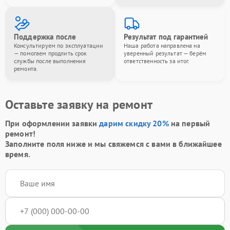
Поддержка после
Результат под гарантией
Консультируем по эксплуатации
Наша работа направлена на
— помогаем продлить срок
уверенный результат — берём
службы после выполнения
ответственность за итог.
ремонта.
Оставьте заявку на ремонт
При оформлении заявки
дарим скидку 20%
на первый
ремонт!
Заполните поля ниже и мы свяжемся с вами в ближайшее
время.