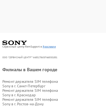
Сервисный центр RemSupport в
Ярославле
ООО "СЕРВИСНЫЙ ЦЕНТР"* 6685170650*668501001
Филиалы в Вашем городе
Ремонт держателя SIM телефона
Sony в г.
Санкт-Петербург
Ремонт держателя SIM телефона
Sony в г.
Краснодар
Ремонт держателя SIM телефона
Sony в г.
Ростов-на-Дону