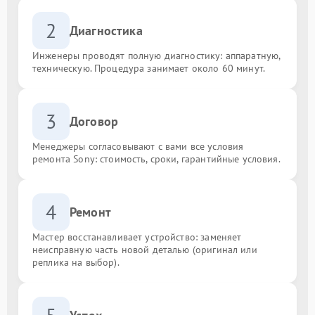
2
Диагностика
Инженеры проводят полную диагностику: аппаратную,
техническую. Процедура занимает около 60 минут.
3
Договор
Менеджеры согласовывают с вами все условия
ремонта Sony: стоимость, сроки, гарантийные условия.
4
Ремонт
Мастер восстанавливает устройство: заменяет
неисправную часть новой деталью (оригинал или
реплика на выбор).