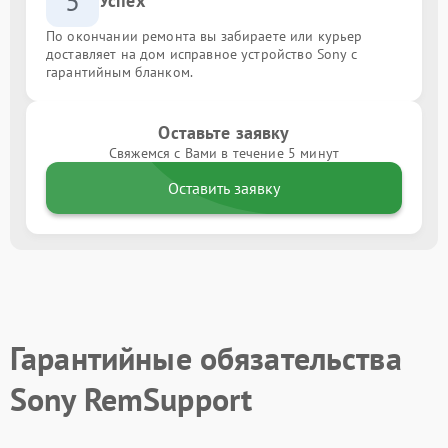
5
Успех
По окончании ремонта вы забираете или курьер
доставляет на дом исправное устройство Sony с
гарантийным бланком.
Оставьте заявку
Свяжемся с Вами в течение 5 минут
Оставить заявку
Гарантийные обязательства
Sony RemSupport