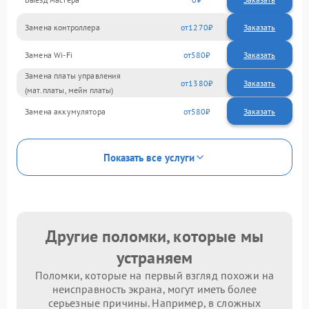
Замена контроллера
1270
Замена Wi-Fi
580
Замена платы управления
1380
(мат.платы, мейн платы)
Замена аккумулятора
580
Показать все услуги
Другие поломки, которые мы
устраняем
Поломки, которые на первый взгляд похожи на
неисправность экрана, могут иметь более
серьезные причины. Например, в сложных