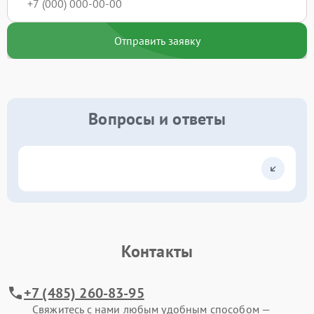
Отправить заявку
Вопросы и ответы
Контакты
+7 (485) 260-83-95
Свяжитесь с нами любым удобным способом —