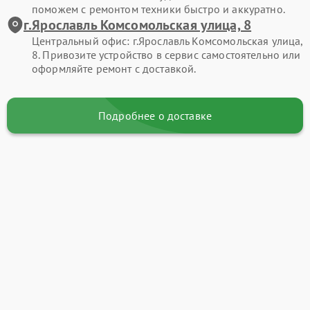
поможем с ремонтом техники быстро и аккуратно.
г.Ярославль Комсомольская улица, 8
Центральный офис: г.Ярославль Комсомольская улица,
8. Привозите устройство в сервис самостоятельно или
оформляйте ремонт с доставкой.
Подробнее о доставке