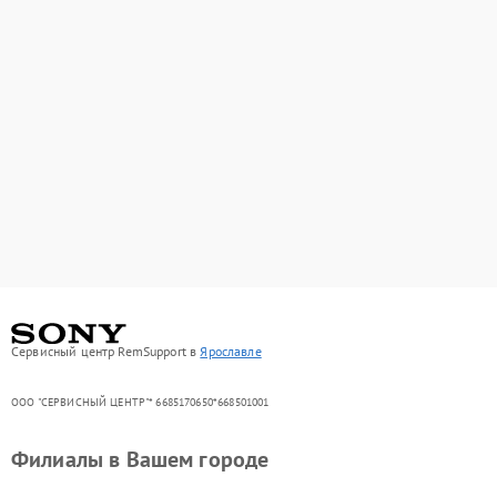
Сервисный центр RemSupport в
Ярославле
ООО "СЕРВИСНЫЙ ЦЕНТР"* 6685170650*668501001
Филиалы в Вашем городе