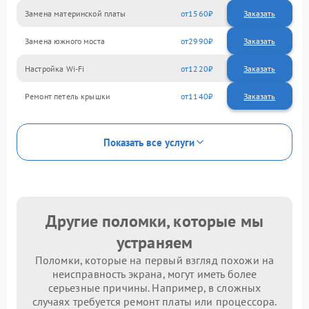
Замена материнской платы
1560
Замена южного моста
2990
Настройка Wi-Fi
1220
Ремонт петель крышки
1140
Показать все услуги
Другие поломки, которые мы
устраняем
Поломки, которые на первый взгляд похожи на
неисправность экрана, могут иметь более
серьезные причины. Например, в сложных
случаях требуется ремонт платы или процессора.