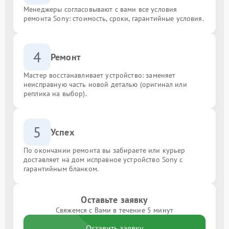
Менеджеры согласовывают с вами все условия
ремонта Sony: стоимость, сроки, гарантийные условия.
4
Ремонт
Мастер восстанавливает устройство: заменяет
неисправную часть новой деталью (оригинал или
реплика на выбор).
5
Успех
По окончании ремонта вы забираете или курьер
доставляет на дом исправное устройство Sony с
гарантийным бланком.
Оставьте заявку
Свяжемся с Вами в течение 5 минут
Оставить заявку