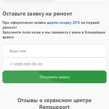
Оставьте заявку на ремонт
При оформлении заявки
дарим скидку 20%
на первый
ремонт!
Заполните поля ниже и мы свяжемся с вами в ближайшее
время.
Отправить заявку
Отзывы о сервисном центре
Remsupport