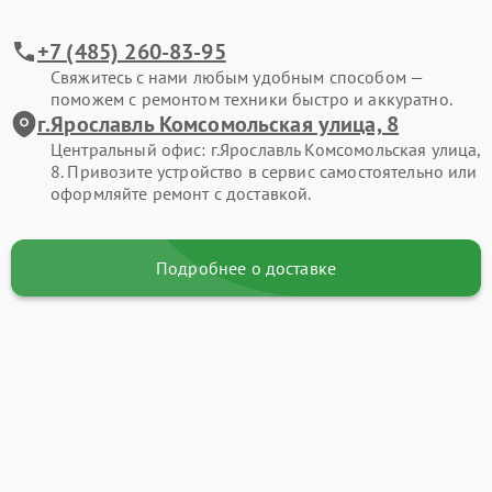
+7 (485) 260-83-95
Свяжитесь с нами любым удобным способом —
поможем с ремонтом техники быстро и аккуратно.
г.Ярославль Комсомольская улица, 8
Центральный офис: г.Ярославль Комсомольская улица,
8. Привозите устройство в сервис самостоятельно или
оформляйте ремонт с доставкой.
Подробнее о доставке