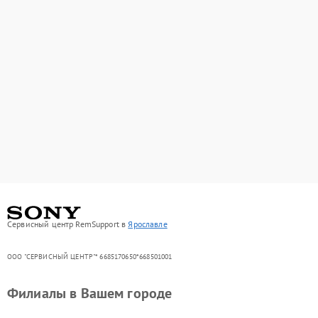
Сервисный центр RemSupport в
Ярославле
ООО "СЕРВИСНЫЙ ЦЕНТР"* 6685170650*668501001
Филиалы в Вашем городе