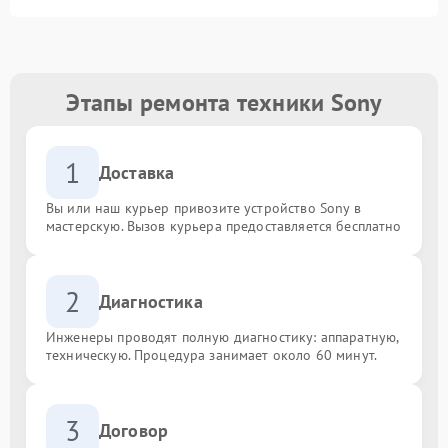
Этапы ремонта техники Sony
1
Доставка
Вы или наш курьер привозите устройство Sony в
мастерскую. Вызов курьера предоставляется бесплатно
2
Диагностика
Инженеры проводят полную диагностику: аппаратную,
техническую. Процедура занимает около 60 минут.
3
Договор