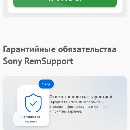
Гарантийные обязательства
Sony RemSupport
1 год
Ответственность с гарантией
Оформляем гарантию сервиса —
условия зафиксированы в договоре
и понятны заранее.
Гарантия от
сервиса