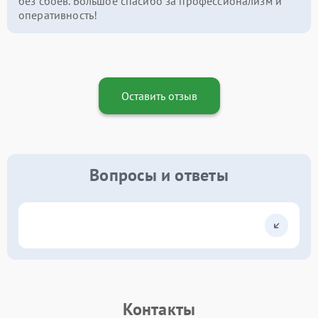
без сбоев. Большое спасибо за профессионализм и
оперативность!
Оставить отзыв
Вопросы и ответы
Контакты