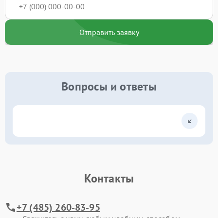
Отправить заявку
Вопросы и ответы
Контакты
+7 (485) 260-83-95