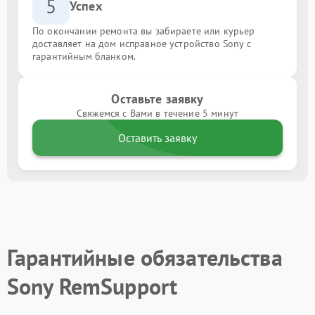
5
Успех
По окончании ремонта вы забираете или курьер
доставляет на дом исправное устройство Sony с
гарантийным бланком.
Оставьте заявку
Свяжемся с Вами в течение 5 минут
Оставить заявку
Гарантийные обязательства
Sony RemSupport