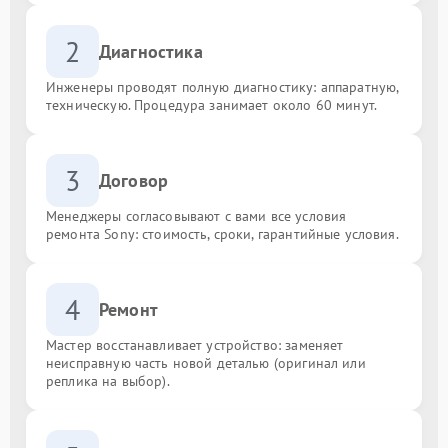
2
Диагностика
Инженеры проводят полную диагностику: аппаратную,
техническую. Процедура занимает около 60 минут.
3
Договор
Менеджеры согласовывают с вами все условия
ремонта Sony: стоимость, сроки, гарантийные условия.
4
Ремонт
Мастер восстанавливает устройство: заменяет
неисправную часть новой деталью (оригинал или
реплика на выбор).