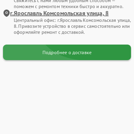
Свяжитесь с нами любым удобным способом —
поможем с ремонтом техники быстро и аккуратно.
г.Ярославль Комсомольская улица, 8
Центральный офис: г.Ярославль Комсомольская улица,
8. Привозите устройство в сервис самостоятельно или
оформляйте ремонт с доставкой.
Подробнее о доставке