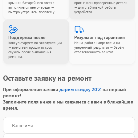
крышки батарейного отсека
применяем проверенные детали
выполняется вне очереди —
— для стабильной работы
быстро устраняем проблему.
устройства.
Поддержка после
Результат под гарантией
Консультируем по эксплуатации
Наша работа направлена на
— помогаем продлить срок
уверенный результат — берём
службы после выполнения
ответственность за итог.
ремонта.
Оставьте заявку на ремонт
При оформлении заявки
дарим скидку 20%
на первый
ремонт!
Заполните поля ниже и мы свяжемся с вами в ближайшее
время.