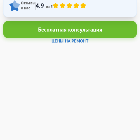
Отзывы
4.9
из 5
о нас
Бесплатная консультация
ЦЕНЫ НА РЕМОНТ