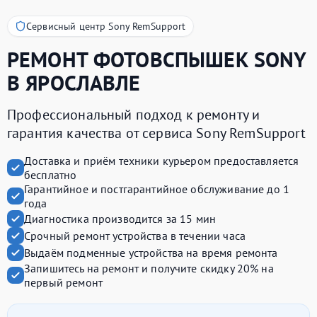
Сервисный центр Sony RemSupport
РЕМОНТ ФОТОВСПЫШЕК
SONY
В ЯРОСЛАВЛЕ
Профессиональный подход к ремонту и
гарантия качества от сервиса Sony RemSupport
Доставка и приём техники курьером предоставляется
бесплатно
Гарантийное и постгарантийное обслуживание до 1
года
Диагностика производится за 15 мин
Срочный ремонт устройства в течении часа
Выдаём подменные устройства на время ремонта
Запишитесь на ремонт и получите
скидку 20%
на
первый ремонт