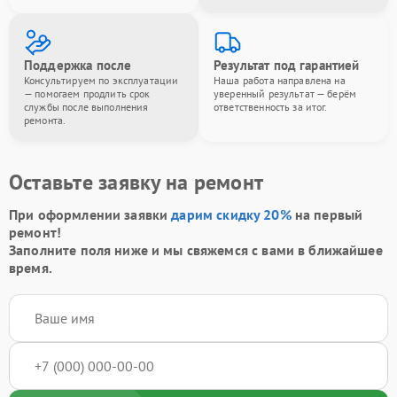
Поддержка после
Результат под гарантией
Консультируем по эксплуатации
Наша работа направлена на
— помогаем продлить срок
уверенный результат — берём
службы после выполнения
ответственность за итог.
ремонта.
Оставьте заявку на ремонт
При оформлении заявки
дарим скидку 20%
на первый
ремонт!
Заполните поля ниже и мы свяжемся с вами в ближайшее
время.