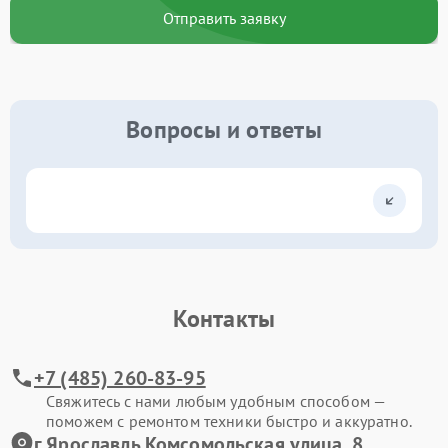
Отправить заявку
Вопросы и ответы
Контакты
+7 (485) 260-83-95
Свяжитесь с нами любым удобным способом —
поможем с ремонтом техники быстро и аккуратно.
г.Ярославль Комсомольская улица, 8