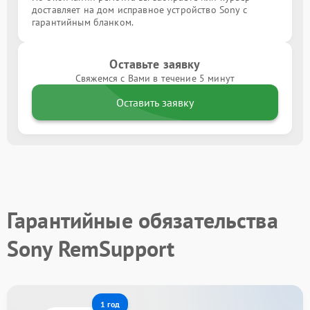
доставляет на дом исправное устройство Sony с
гарантийным бланком.
Оставьте заявку
Свяжемся с Вами в течение 5 минут
Оставить заявку
Гарантийные обязательства
Sony RemSupport
1 год