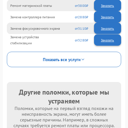
Ремонт материнской платы
3800
Замена контроллера питания
2880
Замена фокусировочного экрана
3110
Замена устройства
3280
стабилизации
Показать все услуги
Другие поломки, которые мы
устраняем
Поломки, которые на первый взгляд похожи на
неисправность экрана, могут иметь более
серьезные причины. Например, в сложных
случаях требуется ремонт платы или процессора.