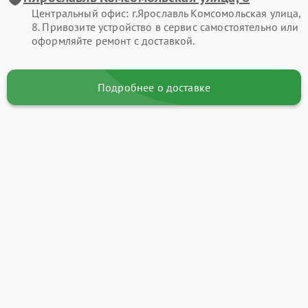
Центральный офис: г.Ярославль Комсомольская улица,
8. Привозите устройство в сервис самостоятельно или
оформляйте ремонт с доставкой.
Подробнее о доставке