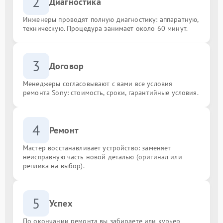
2
Диагностика
Инженеры проводят полную диагностику: аппаратную,
техническую. Процедура занимает около 60 минут.
3
Договор
Менеджеры согласовывают с вами все условия
ремонта Sony: стоимость, сроки, гарантийные условия.
4
Ремонт
Мастер восстанавливает устройство: заменяет
неисправную часть новой деталью (оригинал или
реплика на выбор).
5
Успех
По окончании ремонта вы забираете или курьер