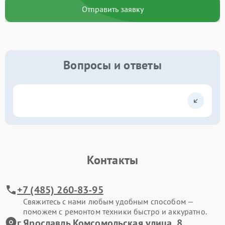
Отправить заявку
Вопросы и ответы
Контакты
+7 (485) 260-83-95
Свяжитесь с нами любым удобным способом —
поможем с ремонтом техники быстро и аккуратно.
г.Ярославль Комсомольская улица, 8