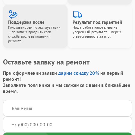
Поддержка после
Результат под гарантией
Консультируем по эксплуатации
Наша работа направлена на
— помогаем продлить срок
уверенный результат — берём
службы после выполнения
ответственность за итог.
ремонта.
Оставьте заявку на ремонт
При оформлении заявки
дарим скидку 20%
на первый
ремонт!
Заполните поля ниже и мы свяжемся с вами в ближайшее
время.