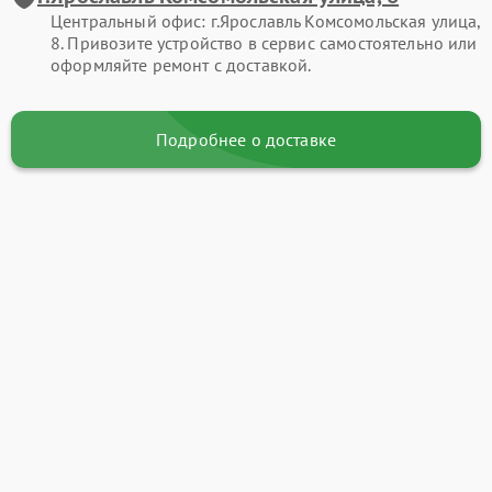
Центральный офис: г.Ярославль Комсомольская улица,
8. Привозите устройство в сервис самостоятельно или
оформляйте ремонт с доставкой.
Подробнее о доставке