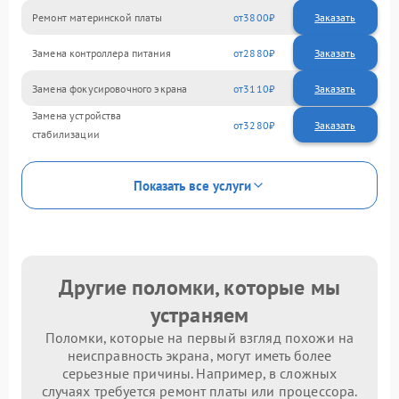
Ремонт материнской платы
3800
Замена контроллера питания
2880
Замена фокусировочного экрана
3110
Замена устройства
3280
стабилизации
Показать все услуги
Другие поломки, которые мы
устраняем
Поломки, которые на первый взгляд похожи на
неисправность экрана, могут иметь более
серьезные причины. Например, в сложных
случаях требуется ремонт платы или процессора.