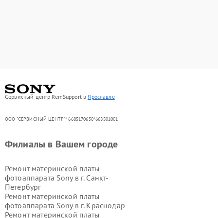
Сервисный центр RemSupport в
Ярославле
ООО "СЕРВИСНЫЙ ЦЕНТР"* 6685170650*668501001
Филиалы в Вашем городе
Ремонт материнской платы
фотоаппарата Sony в г.
Санкт-
Петербург
Ремонт материнской платы
фотоаппарата Sony в г.
Краснодар
Ремонт материнской платы