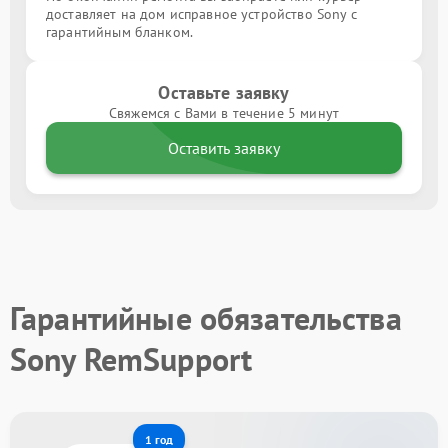
доставляет на дом исправное устройство Sony с
гарантийным бланком.
Оставьте заявку
Свяжемся с Вами в течение 5 минут
Оставить заявку
Гарантийные обязательства
Sony RemSupport
1 год