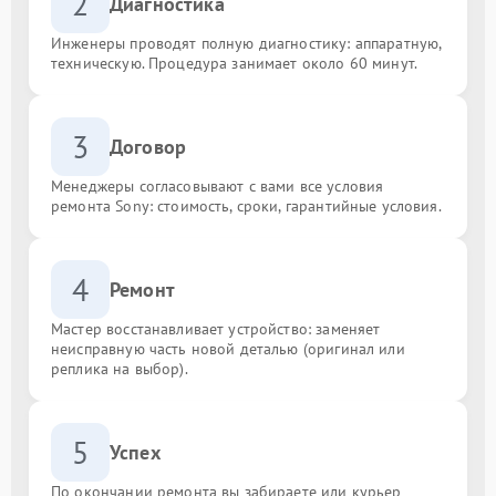
2
Диагностика
Инженеры проводят полную диагностику: аппаратную,
техническую. Процедура занимает около 60 минут.
3
Договор
Менеджеры согласовывают с вами все условия
ремонта Sony: стоимость, сроки, гарантийные условия.
4
Ремонт
Мастер восстанавливает устройство: заменяет
неисправную часть новой деталью (оригинал или
реплика на выбор).
5
Успех
По окончании ремонта вы забираете или курьер